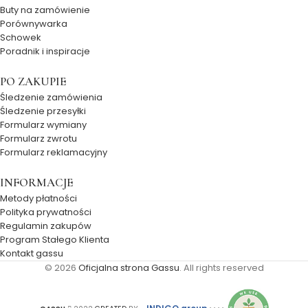
Buty na zamówienie
Porównywarka
Schowek
Poradnik i inspiracje
PO ZAKUPIE
Śledzenie zamówienia
Śledzenie przesyłki
Formularz wymiany
Formularz zwrotu
Formularz reklamacyjny
INFORMACJE
Metody płatności
Polityka prywatności
Regulamin zakupów
Program Stałego Klienta
Kontakt gassu
© 2026
Oficjalna strona Gassu
. All rights reserved