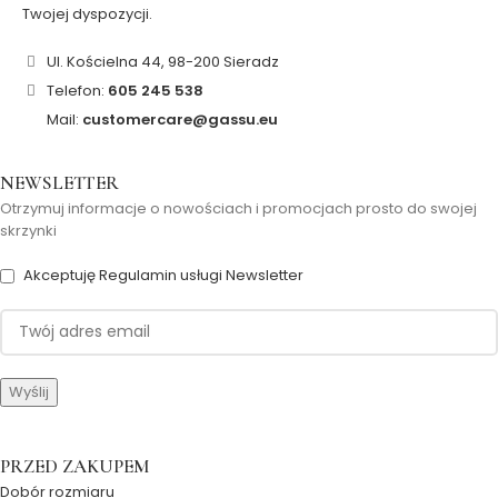
Twojej dyspozycji.
Ul. Kościelna 44, 98-200 Sieradz
Telefon:
605 245 538
Mail:
customercare@gassu.eu
NEWSLETTER
Otrzymuj informacje o nowościach i promocjach prosto do swojej
skrzynki
Akceptuję Regulamin usługi Newsletter
PRZED ZAKUPEM
Dobór rozmiaru