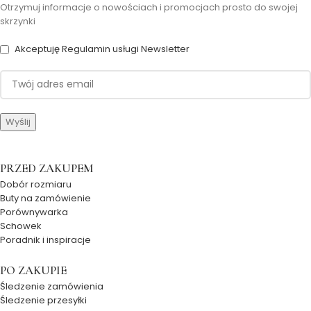
Otrzymuj informacje o nowościach i promocjach prosto do swojej
skrzynki
Akceptuję Regulamin usługi Newsletter
PRZED ZAKUPEM
Dobór rozmiaru
Buty na zamówienie
Porównywarka
Schowek
Poradnik i inspiracje
PO ZAKUPIE
Śledzenie zamówienia
Śledzenie przesyłki