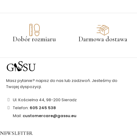
Dobór rozmiaru
Darmowa dostawa
Masz pytanie? napisz do nas lub zadzwoń. Jesteśmy do
Twojej dyspozycji.
Ul. Kościelna 44, 98-200 Sieradz
Telefon:
605 245 538
Mail:
customercare@gassu.eu
NEWSLETTER