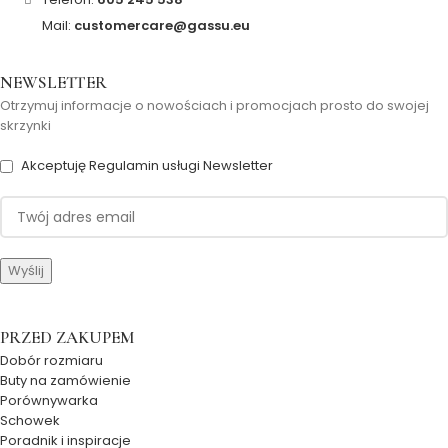
Mail:
customercare@gassu.eu
NEWSLETTER
Otrzymuj informacje o nowościach i promocjach prosto do swojej
skrzynki
Akceptuję Regulamin usługi Newsletter
PRZED ZAKUPEM
Dobór rozmiaru
Buty na zamówienie
Porównywarka
Schowek
Poradnik i inspiracje