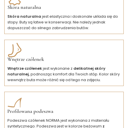
Skóra naturalna
Skóra naturalna
jest elastyczna i doskonale układa się do
stopy. Buty są łatwe w konserwacji. Nie należy jednak
dopuszczać do silnego zabrudzenia butów.
Wnętrze czółenek
Wnętrze czółenek
jest wykonane z
delikatnej skóry
naturalnej
, podnosząc komfort dla Twoich stóp. Kolor skóry
wewnątrz buta może różnić się od tego na zdjęciu.
Profilowana podeszwa
Podeszwa czółenek NORMA jest wykonana z materiału
syntetycznego. Podeszwa jest w kolorze beżowym
z