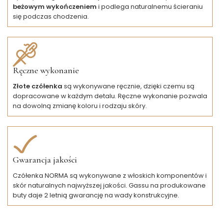
beżowym wykończeniem
i podlega naturalnemu ścieraniu
się podczas chodzenia.
Ręczne wykonanie
Złote czółenka
są wykonywane ręcznie, dzięki czemu są
dopracowane w każdym detalu. Ręczne wykonanie pozwala
na dowolną zmianę koloru i rodzaju skóry.
Gwarancja jakości
Czółenka NORMA są wykonywane z włoskich komponentów i
skór naturalnych najwyższej jakości. Gassu na produkowane
buty daje 2 letnią gwarancję na wady konstrukcyjne.