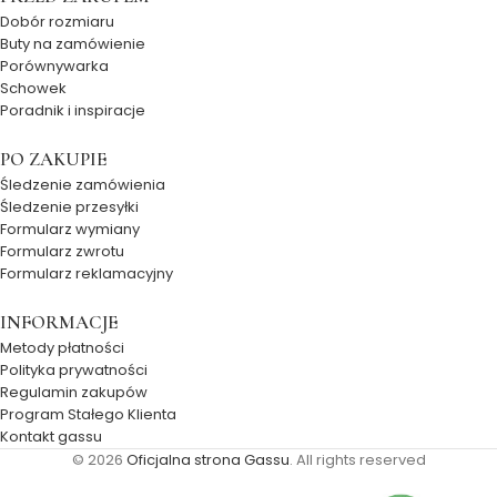
Dobór rozmiaru
Buty na zamówienie
Porównywarka
Schowek
Poradnik i inspiracje
PO ZAKUPIE
Śledzenie zamówienia
Śledzenie przesyłki
Formularz wymiany
Formularz zwrotu
Formularz reklamacyjny
INFORMACJE
Metody płatności
Polityka prywatności
Regulamin zakupów
Program Stałego Klienta
Kontakt gassu
© 2026
Oficjalna strona Gassu
. All rights reserved