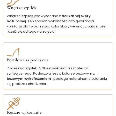
Wnętrze szpilek
Wnętrze szpilek jest wykonane z
delikatnej skóry
naturalnej
. Ten sposób wykończenia to gwarancja
komfortu dla Twoich stóp. Kolor skóry wewnątrz buta może
różnić się od tego na zdjęciu.
Profilowana podeszwa
Podeszwa szpilek RENI jest wykonana z materiału
syntetycznego. Podeszwa jest w kolorze beżowym
z
beżowym wykończeniem
i podlega naturalnemu ścieraniu
się podczas chodzenia.
Ręczne wykonanie