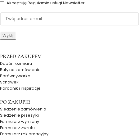
Akceptuję Regulamin usługi Newsletter
PRZED ZAKUPEM
Dobór rozmiaru
Buty na zamówienie
Porównywarka
Schowek
Poradnik i inspiracje
PO ZAKUPIE
Śledzenie zamówienia
Śledzenie przesyłki
Formularz wymiany
Formularz zwrotu
Formularz reklamacyjny