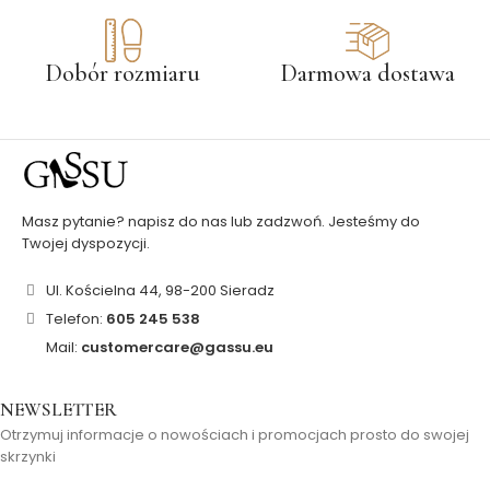
Dobór rozmiaru
Darmowa dostawa
Masz pytanie? napisz do nas lub zadzwoń. Jesteśmy do
Twojej dyspozycji.
Ul. Kościelna 44, 98-200 Sieradz
Telefon:
605 245 538
Mail:
customercare@gassu.eu
NEWSLETTER
Otrzymuj informacje o nowościach i promocjach prosto do swojej
skrzynki